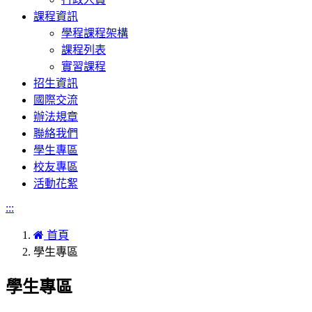
課程資訊
學程課程架構
課程列表
實習課程
招生資訊
國際交流
辦法規章
聯絡我們
學生專區
校友專區
活動花絮
:::
首頁
學生專區
學生專區