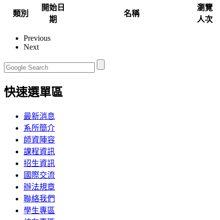
開始日
瀏覽
類別
名稱
期
人次
Previous
Next
快速選單區
最新消息
系所簡介
師資陣容
課程資訊
招生資訊
國際交流
辦法規章
聯絡我們
學生專區