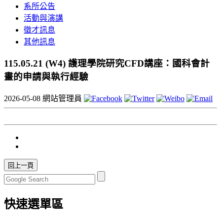
系所公告
活動與演講
徵才訊息
其他訊息
115.05.21 (W4) 護理學院研究CFD講座：國科會計
畫的申請與執行經驗
2026-05-08
網站管理員
快速選單區