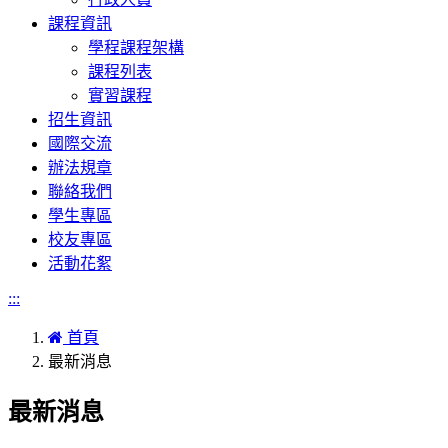
課程資訊
學程課程架構
課程列表
實習課程
招生資訊
國際交流
辦法規章
聯絡我們
學生專區
校友專區
活動花絮
:::
首頁
最新消息
最新消息