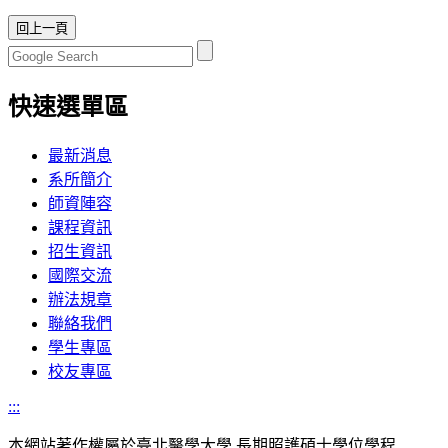
快速選單區
最新消息
系所簡介
師資陣容
課程資訊
招生資訊
國際交流
辦法規章
聯絡我們
學生專區
校友專區
:::
本網站著作權屬於臺北醫學大學 長期照護碩士學位學程