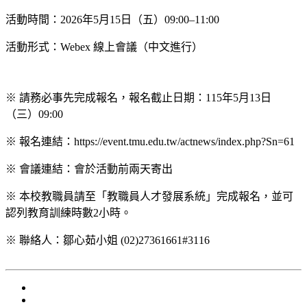
活動時間：2026年5月15日（五）09:00–11:00
活動形式：Webex 線上會議（中文進行）
※ 請務必事先完成報名，報名截止日期：115年5月13日
（三）09:00
※ 報名連結：https://event.tmu.edu.tw/actnews/index.php?Sn=61
※ 會議連結：會於活動前兩天寄出
※ 本校教職員請至「教職員人才發展系統」完成報名，並可
認列教育訓練時數2小時。
※ 聯絡人：鄒心茹小姐 (02)27361661#3116