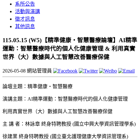
系所公告
活動與演講
徵才訊息
其他訊息
115.05.15 (W5)【精準健康・智慧醫療論壇】AI精準
運動：智慧醫療時代的個人化健康管理 & 利用真實
世界（大）數據與人工智慧改善醫療保健
2026-05-08
網站管理員
論壇主題：精準健康・智慧醫療
演講主題：AI精準運動：智慧醫療時代的個人化健康管理
利用真實世界（大）數據與人工智慧改善醫療保健
主 講 者：林詠章 終身特聘教授 (國立中興大學資訊管理學系)
徐建業 終身特聘教授 (國立臺北護理健康大學資訊管理系)