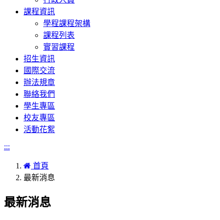
課程資訊
學程課程架構
課程列表
實習課程
招生資訊
國際交流
辦法規章
聯絡我們
學生專區
校友專區
活動花絮
:::
首頁
最新消息
最新消息