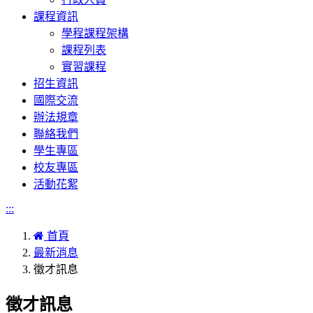
課程資訊
學程課程架構
課程列表
實習課程
招生資訊
國際交流
辦法規章
聯絡我們
學生專區
校友專區
活動花絮
:::
首頁
最新消息
徵才訊息
徵才訊息