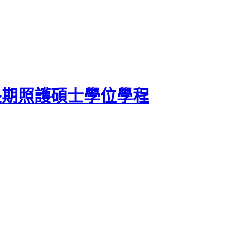
長期照護碩士學位學程