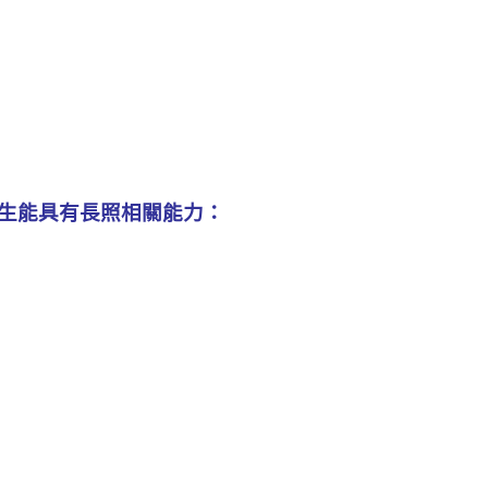
生能具有長照相關能力：