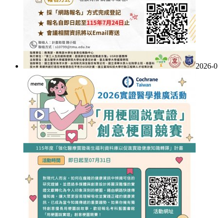
2026-0