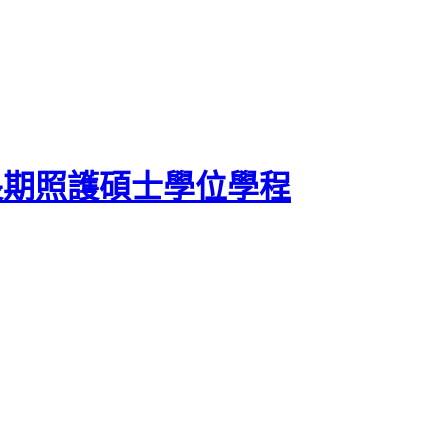
長期照護碩士學位學程