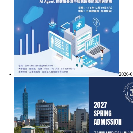
2026-0