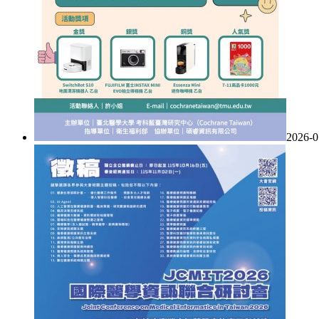
2026-0