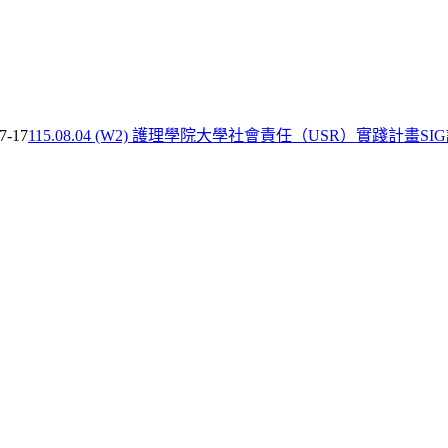
7-17
115.08.04 (W2) 護理學院大學社會責任（USR）實踐計畫SI