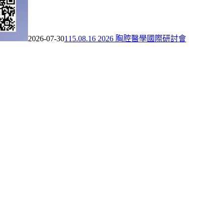
2026-07-30
115.08.16 2026 胸腔醫學國際研討會