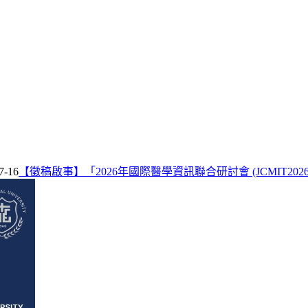
7-16
【徵稿啟事】「2026年國際醫學資訊聯合研討會 (JCMIT